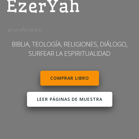
EzerYah
Producciones
BIBLIA, TEOLOGÍA, RELIGIONES, DIÁLOGO,
SURFEAR LA ESPIRITUALIDAD
COMPRAR LIBRO
LEER PÁGINAS DE MUESTRA