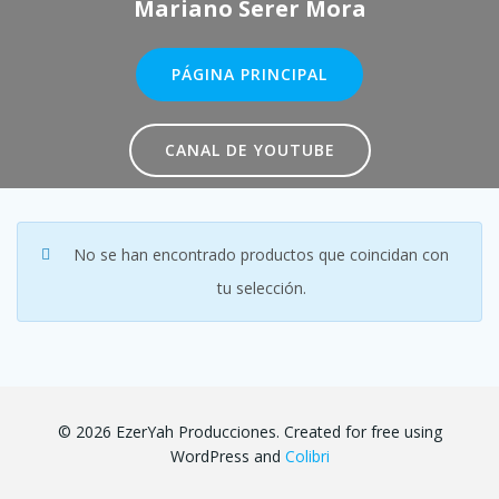
Mariano Serer Mora
PÁGINA PRINCIPAL
CANAL DE YOUTUBE
No se han encontrado productos que coincidan con
tu selección.
© 2026 EzerYah Producciones. Created for free using
WordPress and
Colibri